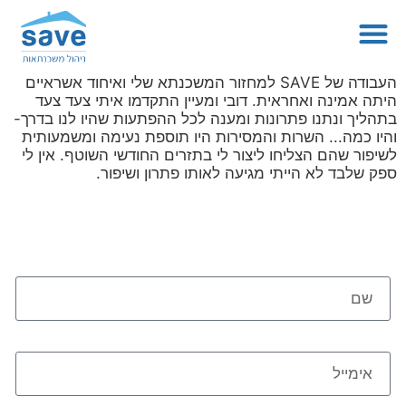
העבודה של SAVE למחזור המשכנתא שלי ואיחוד אשראיים
היתה אמינה ואחראית. דובי ומעיין התקדמו איתי צעד צעד
בתהליך ונתנו פתרונות ומענה לכל ההפתעות שהיו לנו בדרך-
והיו כמה... השרות והמסירות היו תוספת נעימה ומשמעותית
לשיפור שהם הצליחו ליצור לי בתזרים החודשי השוטף. אין לי
ספק שלבד לא הייתי מגיעה לאותו פתרון ושיפור.
צרו קשר