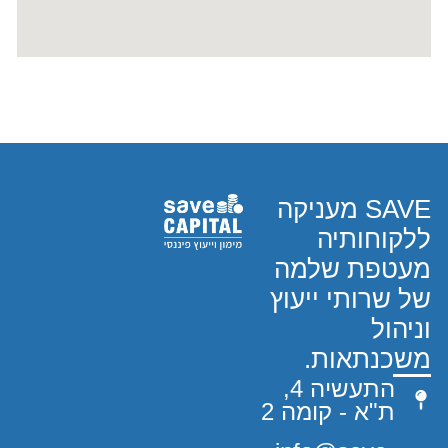
SAVE מעניקה
ללקוחותיה
מעטפת שלמה
של שרותי ייעוץ
וניהול
משכנתאות.
התעשיה 4,
ת"א - קומה 2