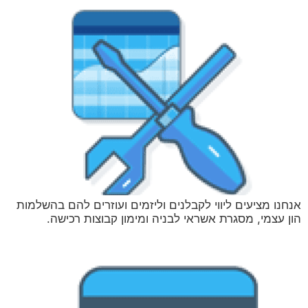
אנחנו מציעים ליווי לקבלנים וליזמים ועוזרים להם בהשלמות
הון עצמי, מסגרת אשראי לבניה ומימון קבוצות רכישה.