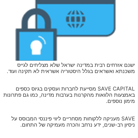
ישנם אזרחים רבית במדינה ישראל שלא מצליחים לגייס
משכנתא ואשראים בגלל היסטוריה אשראית לא תקינה ועוד.
SAVE CAPITAL מסייעת לחברות ועסקים בגיוס כספים
באמצעות הלוואות מהקרנות בערבות מדינה, כמו גם פתרונות
מימון נוספים.
SAVE מעניקה ללקוחות מסחריים ליווי פיננסי המבוסס על
ניסיון רב-שנים, ידע נרחב והכרה מעמיקה של התחום.