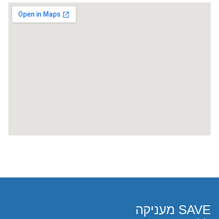
SAVE מעניקה