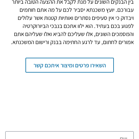
בין הבנקים השונים על מנת לקבל את ההצעה הטובה ביותר
עבורכם. יועץ משכנתא יסביר לכם על מה אתם חותמים
ויבדוק כי אין סעיפים נסתרים ואותיות קטנות אשר עלולים
לפגוע בכם בעתיד. הוא ילוו אתכם בנבכי הביורוקרטיה
והמסמכים השונים, אלו שעליכם להביא ואלו שעליהם אתם
אמורים לחתום, עד לרגע החתימה בבנק ורישום המשכנתא.
השאירו פרטים ומיצור איתכם קשר
צרו קשר