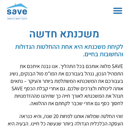
משכנתא חדשה
לקיחת משכנתא היא אחת ההחלטות הגדולות
והחשובות בחיים.
SAVE מלווה אותכם בכל התהליך. אנו נבנה איתכם את
התמהיל הנכון, ננהל בעבורכם את המו”מ מול הבנקים, נשיג
בעבורכם את המשכנתא המשתלמת ביותר והעיקר – נתאים
אותה ליכולות ולצרכים שלכם. גם אחרי קבלת הכסף SAVE
תנהל את המשכנתא לאורך חייה כך שתיהנו מההזדמנויות
לחסוך כסף גם אחרי שכבר לקחתם את ההלוואה.
זוהי החלטה שמלווה אותנו לפחות 20 שנה, והיא כנראה
העסקה הכלכלית הגדולה ביותר שנעשה כל חיינו. הבעיה היא