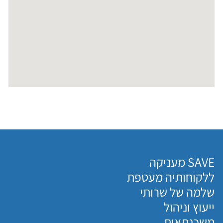
SAVE מעניקה
ללקוחותיה מעטפת
שלמה של שרותי
ייעוץ וניהול
משכנתאות.