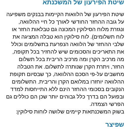
שיטת הפירעון של המשכנתא
שיטת הפירעון של הלוואות הקיימות בבנקים משפיעה
על גובה ההחזר החודשי לאורך כל חיי ההלוואה,
ונגזרת מלוח הסילוקין המכונה גם טבלאות החזר או
לוח תשלומים). לוח סילוקין הוא טבלה המציגה את
שלבי ההחזר של הלוואה הנפרעת בתשלומים וכולל
את התאריכים והסכומים שיש להחזיר בכל תקופה,
מה מרכיב הקרן ומה מרכיב הריבית בכל תשלום
החזר, ויתרת הקרן שנותרה לתשלום. את הטבלה
מחשבים על-פי הסכם ההלוואה, כך שבסיום תקופת
ההלוואה יוחזרו במלואם הקרן והריבית. התשלומים
הנקובים בסכומי ההחזר הינם ללא התייחסות למדד
ובפועל הם בדרך כלל גבוהים יותר שכן הם כוללים גם
הפרשי הצמדה.
בשוק המשכנתאות קיימים שלושה לוחות סילוקין:
​שפיצר