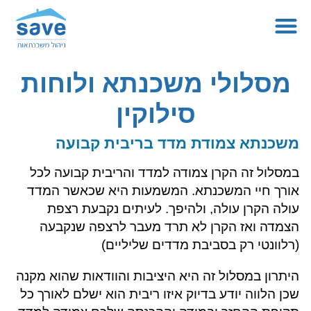
מסלולי משכנתא ולוחות
סילוקין
משכנתא צמודת מדד בריבית קבועה
במסלול זה הקרן צמודה למדד והריבית קבועה לכל
אורך חיי המשכנתא. המשמעות היא שכאשר המדד
עולה הקרן עולה, ולהיפך. לעיתים נקבעת רצפת
הצמדה ואז הקרן לא תרד מעבר לרצפה שנקבעה
(רלוונטי רק בסביבת מדדים שליליים)
היתרון במסלול זה היא היציבות והוודאות שהוא מקנה
שכן הלווה יודע בדיוק איזו ריבית הוא ישלם לאורך כל