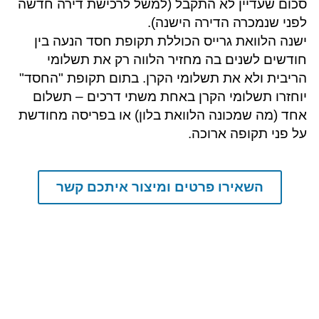
סכום שעדיין לא התקבל (למשל לרכישת דירה חדשה
לפני שנמכרה הדירה הישנה).
ישנה הלוואת גרייס הכוללת תקופת חסד הנעה בין
חודשים לשנים בה מחזיר הלווה רק את תשלומי
הריבית ולא את תשלומי הקרן. בתום תקופת "החסד"
יוחזרו תשלומי הקרן באחת משתי דרכים – תשלום
אחד (מה שמכונה הלוואת בלון) או בפריסה מחודשת
על פני תקופה ארוכה.
השאירו פרטים ומיצור איתכם קשר