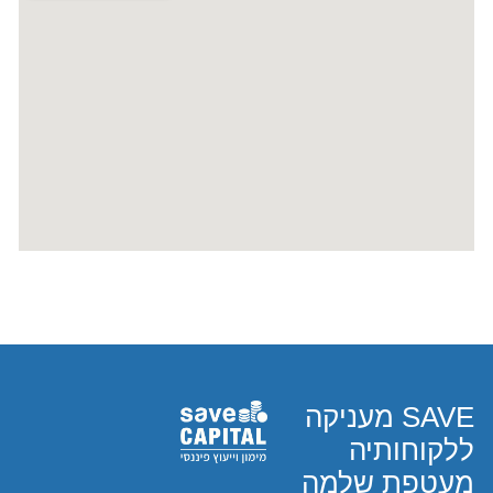
SAVE מעניקה
ללקוחותיה
מעטפת שלמה